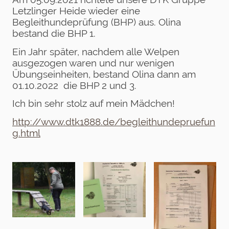
Letzlinger Heide wieder eine
Begleithundeprüfung (BHP) aus. Olina
bestand die BHP 1.
Ein Jahr später, nachdem alle Welpen
ausgezogen waren und nur wenigen
Übungseinheiten, bestand Olina dann am
01.10.2022 die BHP 2 und 3.
Ich bin sehr stolz auf mein Mädchen!
http://www.dtk1888.de/begleithundepruefun
g.html