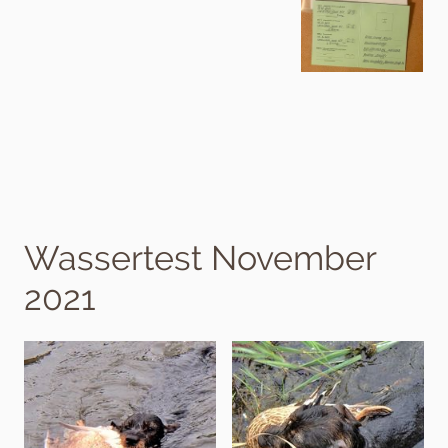
Wassertest November
2021