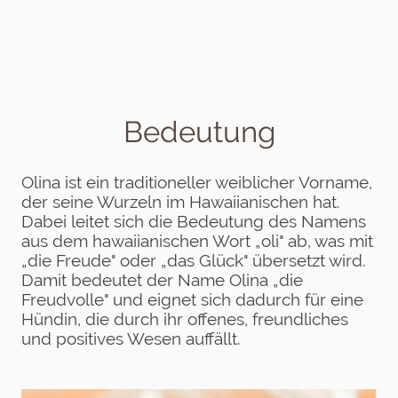
Bedeutung
Olina ist ein traditioneller weiblicher Vorname,
der seine Wurzeln im Hawaiianischen hat.
Dabei leitet sich die Bedeutung des Namens
aus dem hawaiianischen Wort „oli" ab, was mit
„die Freude" oder „das Glück" übersetzt wird.
Damit bedeutet der Name Olina „die
Freudvolle" und eignet sich dadurch für eine
Hündin, die durch ihr offenes, freundliches
und positives Wesen auffällt.