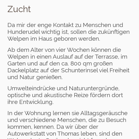
Zucht
Da mir der enge Kontakt zu Menschen und
Hunderudel wichtig ist, sollen die zukünftigen
Welpen im Haus geboren werden.
Ab dem Alter von vier Wochen können die
Welpen in einen Auslauf auf der Terrasse, im
Garten und auf den ca. 800 qm großen
Dackelplatz auf der Schunterinsel viel Freiheit
und Natur genießen.
Umwelteindrücke und Naturuntergründe,
optische und akustische Reize fördern dort
ihre Entwicklung.
In der Wohnung lernen sie Alltagsgeräusche
und verschiedene Menschen, die zu Besuch
kommen, kennen. Da wir über der
Autowerkstatt von Thomas leben, sind den