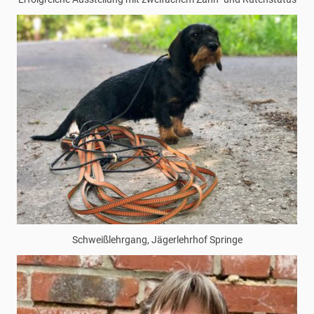
Schweißlehrgang, Jägerlehrhof Springe