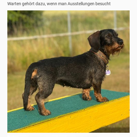
Warten gehört dazu, wenn man Ausstellungen besucht