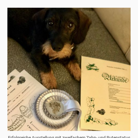
Erfolgreiche Ausstellung mit zweifachem Zahn- und Rutenstatus