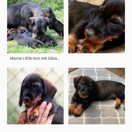
Mama Little Ann mit Olinas Geschwistern