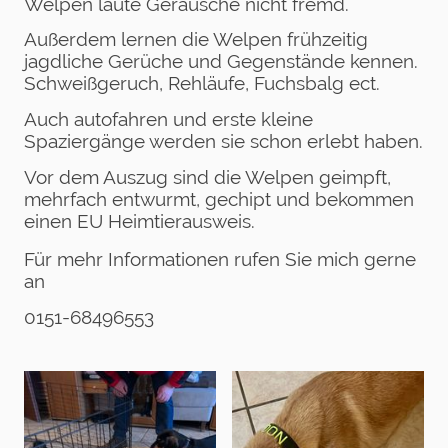
Welpen laute Geräusche nicht fremd.
Außerdem lernen die Welpen frühzeitig
jagdliche Gerüche und Gegenstände kennen.
Schweißgeruch, Rehläufe, Fuchsbalg ect.
Auch autofahren und erste kleine
Spaziergänge werden sie schon erlebt haben.
Vor dem Auszug sind die Welpen geimpft,
mehrfach entwurmt, gechipt und bekommen
einen EU Heimtierausweis.
Für mehr Informationen rufen Sie mich gerne
an
0151-68496553