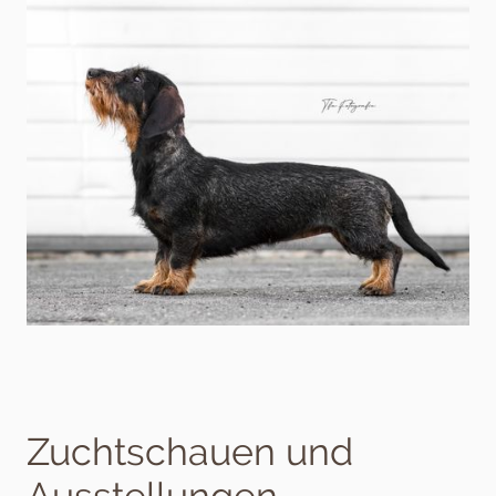
Zuchtschauen und
Ausstellungen