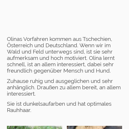
Olinas Vorfahren kommen aus Tschechien,
Österreich und Deutschland. Wenn wir im
Wald und Feld unterwegs sind, ist sie sehr
aufmerksam und hoch motiviert. Olina lernt
schnell, ist an allem interessiert, dabei sehr
freundlich gegenüber Mensch und Hund.
Zuhause ruhig und ausgeglichen und sehr
anhänglich. Draußen zu allem bereit, an allem
interessiert.
Sie ist dunkelsaufarben und hat optimales
Rauhhaar.