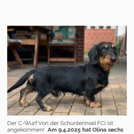
Der C-Wurf Von der Schunterinsel FCI ist
angekommen!
Am 9.4.2025 hat Olina sechs