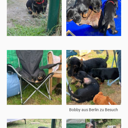
Bobby aus Berlin zu Besuch