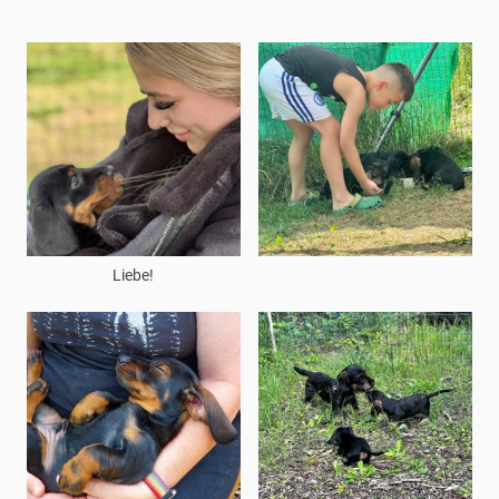
Liebe!