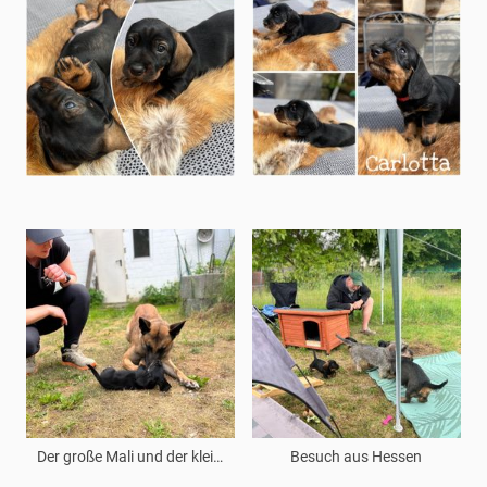
Der große Mali und der kleine Dackel
Besuch aus Hessen