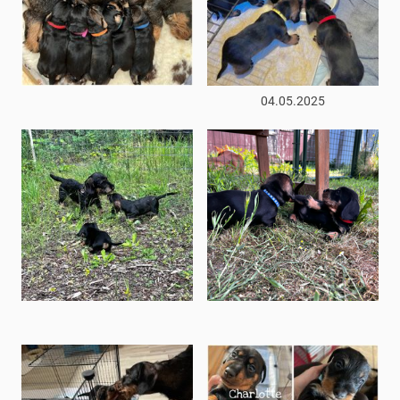
04.05.2025