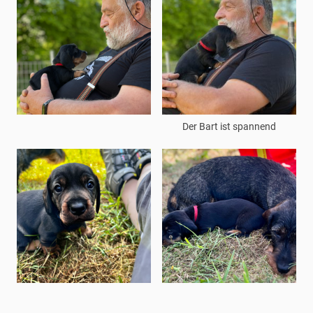
Der Bart ist spannend