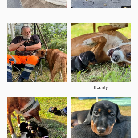
Bounty