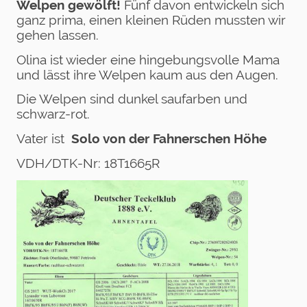
Welpen gewölft!
Fünf davon entwickeln sich
ganz prima, einen kleinen Rüden mussten wir
gehen lassen.
Olina ist wieder eine hingebungsvolle Mama
und lässt ihre Welpen kaum aus den Augen.
Die Welpen sind dunkel saufarben und
schwarz-rot.
Vater ist
Solo von der Fahnerschen Höhe
VDH/DTK-Nr: 18T1665R