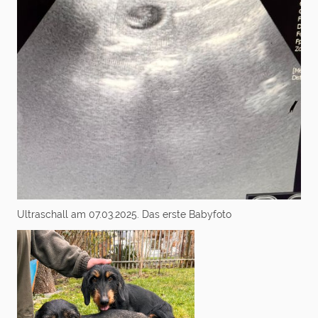
Ultraschall am 07.03.2025. Das erste Babyfoto