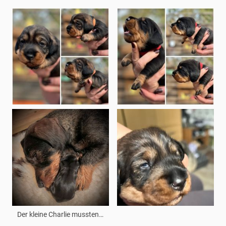
Der kleine Charlie mussten wir leider gehen lassen...