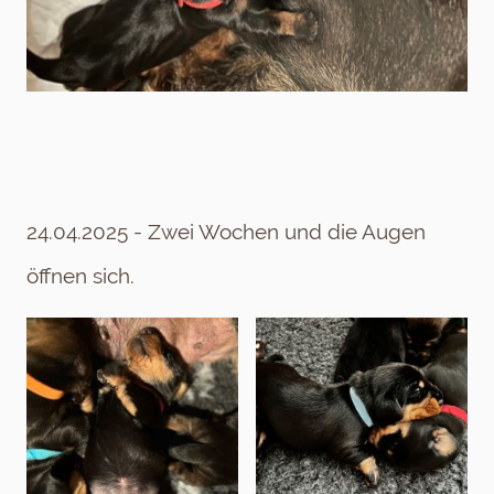
24.04.2025 - Zwei Wochen und die Augen
öffnen sich.