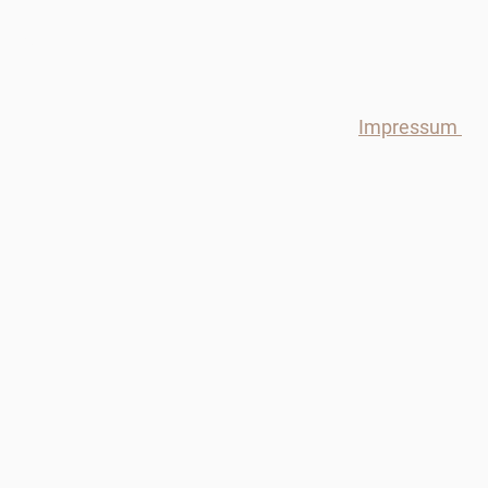
Info
Impressum